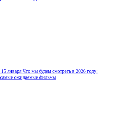
15 января
Что мы будем смотреть в 2026 году:
самые ожидаемые фильмы