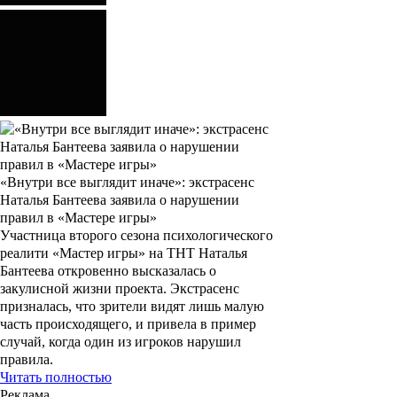
«Внутри все выглядит иначе»: экстрасенс
Наталья Бантеева заявила о нарушении
правил в «Мастере игры»
Участница второго сезона психологического
реалити «Мастер игры» на ТНТ Наталья
Бантеева откровенно высказалась о
закулисной жизни проекта. Экстрасенс
призналась, что зрители видят лишь малую
часть происходящего, и привела в пример
случай, когда один из игроков нарушил
правила.
Читать полностью
Реклама