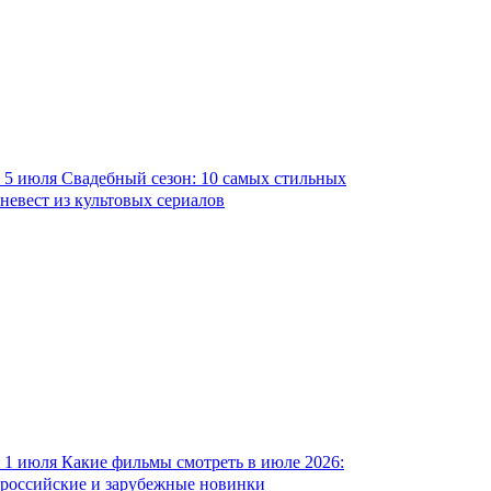
5 июля
Свадебный сезон: 10 самых стильных
невест из культовых сериалов
1 июля
Какие фильмы смотреть в июле 2026:
российские и зарубежные новинки