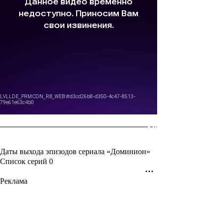
Даты выхода эпизодов сериала «Доминион»
Список серий
0
Реклама