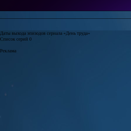
Даты выхода эпизодов сериала «День труда»
Список серий
0
Реклама