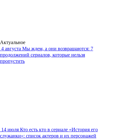
Актуальное
4 августа
Мы ждем, а они возвращаются: 7
продолжений сериалов, которые нельзя
пропустить
14 июля
Кто есть кто в сериале «История его
служанки»: список актеров и их персонажей