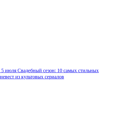
5 июля
Свадебный сезон: 10 самых стильных
невест из культовых сериалов