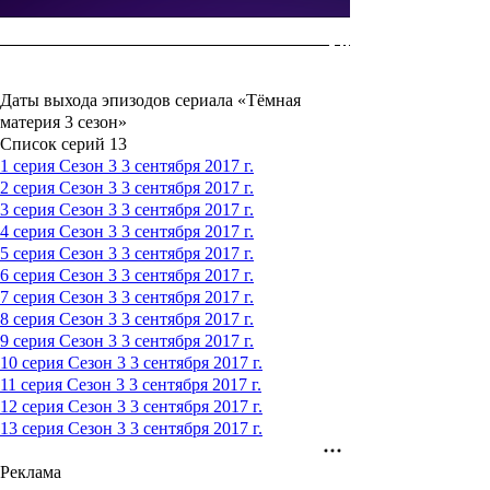
Даты выхода эпизодов сериала «Тёмная
материя 3 сезон»
Список серий
13
1 серия
Сезон 3
3 сентября 2017 г.
2 серия
Сезон 3
3 сентября 2017 г.
3 серия
Сезон 3
3 сентября 2017 г.
4 серия
Сезон 3
3 сентября 2017 г.
5 серия
Сезон 3
3 сентября 2017 г.
6 серия
Сезон 3
3 сентября 2017 г.
7 серия
Сезон 3
3 сентября 2017 г.
8 серия
Сезон 3
3 сентября 2017 г.
9 серия
Сезон 3
3 сентября 2017 г.
10 серия
Сезон 3
3 сентября 2017 г.
11 серия
Сезон 3
3 сентября 2017 г.
12 серия
Сезон 3
3 сентября 2017 г.
13 серия
Сезон 3
3 сентября 2017 г.
Реклама