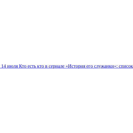
14 июля
Кто есть кто в сериале «История его служанки»: списо