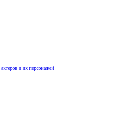
к актеров и их персонажей