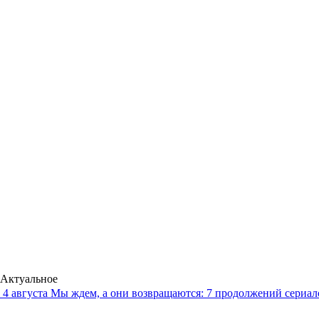
Актуальное
4 августа
Мы ждем, а они возвращаются: 7 продолжений сериало