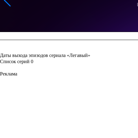
Даты выхода эпизодов сериала «Легавый»
Список серий
0
Реклама