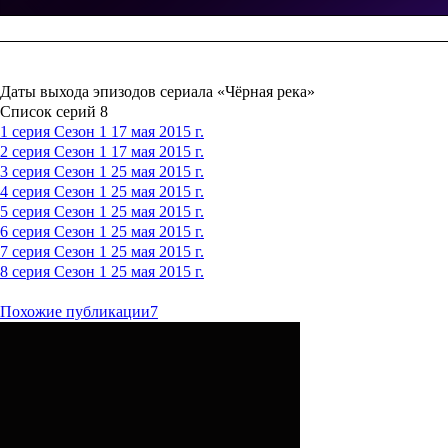
Даты выхода эпизодов сериала «Чёрная река»
Список серий
8
1 серия
Сезон 1
17 мая 2015 г.
2 серия
Сезон 1
17 мая 2015 г.
3 серия
Сезон 1
25 мая 2015 г.
4 серия
Сезон 1
25 мая 2015 г.
5 серия
Сезон 1
25 мая 2015 г.
6 серия
Сезон 1
25 мая 2015 г.
7 серия
Сезон 1
25 мая 2015 г.
8 серия
Сезон 1
25 мая 2015 г.
Похожие публикации
7