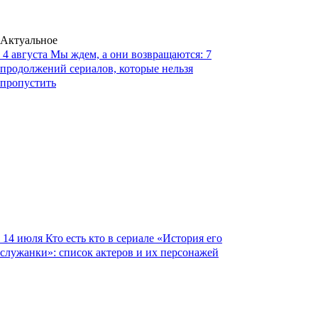
Актуальное
4 августа
Мы ждем, а они возвращаются: 7
продолжений сериалов, которые нельзя
пропустить
14 июля
Кто есть кто в сериале «История его
служанки»: список актеров и их персонажей