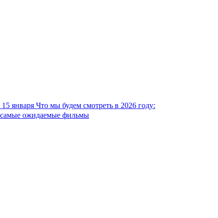
15 января
Что мы будем смотреть в 2026 году:
самые ожидаемые фильмы