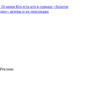
10 июня
Кто есть кто в сериале «Золотое
дно»: актеры и их персонажи
Реклама