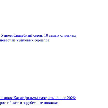
5 июля
Свадебный сезон: 10 самых стильных
невест из культовых сериалов
1 июля
Какие фильмы смотреть в июле 2026:
российские и зарубежные новинки