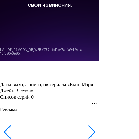
Даты выхода эпизодов сериала «Быть Мэри
Джейн 3 сезон»
Список серий
0
Реклама