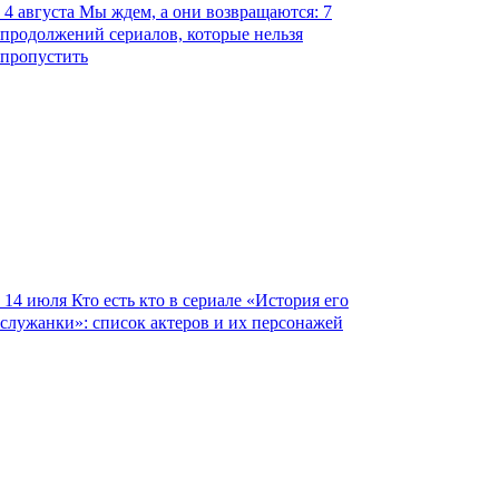
4 августа
Мы ждем, а они возвращаются: 7
продолжений сериалов, которые нельзя
пропустить
14 июля
Кто есть кто в сериале «История его
служанки»: список актеров и их персонажей