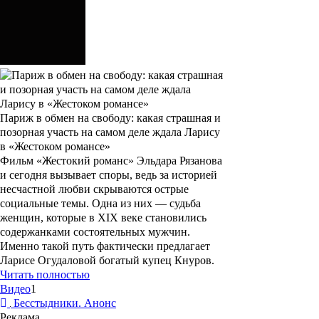
Париж в обмен на свободу: какая страшная и
позорная участь на самом деле ждала Ларису
в «Жестоком романсе»
Фильм «Жестокий романс» Эльдара Рязанова
и сегодня вызывает споры, ведь за историей
несчастной любви скрываются острые
социальные темы. Одна из них — судьба
женщин, которые в XIX веке становились
содержанками состоятельных мужчин.
Именно такой путь фактически предлагает
Ларисе Огудаловой богатый купец Кнуров.
Читать полностью
Видео
1
Бесстыдники. Анонс
Реклама