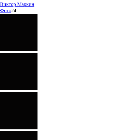
Виктор
Маркин
Фото
24