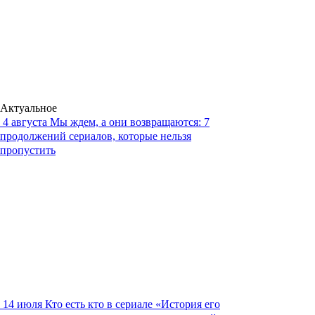
Актуальное
4 августа
Мы ждем, а они возвращаются: 7
продолжений сериалов, которые нельзя
пропустить
14 июля
Кто есть кто в сериале «История его