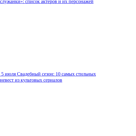
служанки»: список актеров и их персонажей
5 июля
Свадебный сезон: 10 самых стильных
невест из культовых сериалов