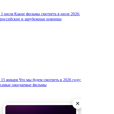
1 июля
Какие фильмы смотреть в июле 2026:
российские и зарубежные новинки
15 января
Что мы будем смотреть в 2026 году:
самые ожидаемые фильмы
×