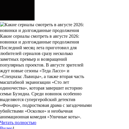
Какие сериалы смотреть в августе 2026:
новинки и долгожданные продолжения
Последний месяц лета приготовил для
любителей сериалов сразу несколько
заметных премьер и возвращений
популярных проектов. В августе зрителей
ждут новые сезоны «Теда Лассо» и
«Спецназа: Львицы», а также вторая часть
масштабной экранизации «Сто лет
одиночества», которая завершит историю
семьи Буэндиа. Среди новинок особенно
выделяются супергеройский детектив
«Фонари», подростковая драма с загадочными
убийствами «Осколки» и необычная
анимационная комедия «Уличные коты».
Читать полностью
Видео
1