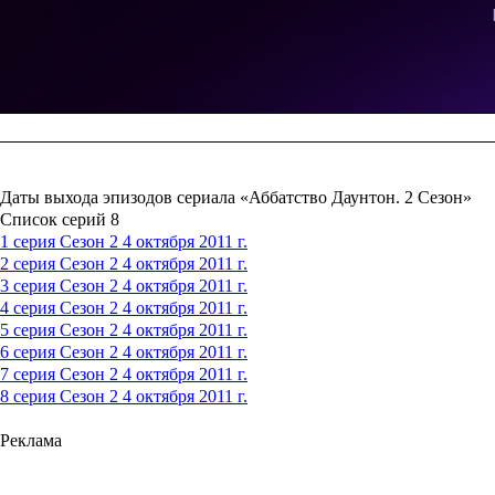
Даты выхода эпизодов сериала «Аббатство Даунтон. 2 Сезон»
Список серий
8
1 серия
Сезон 2
4 октября 2011 г.
2 серия
Сезон 2
4 октября 2011 г.
3 серия
Сезон 2
4 октября 2011 г.
4 серия
Сезон 2
4 октября 2011 г.
5 серия
Сезон 2
4 октября 2011 г.
6 серия
Сезон 2
4 октября 2011 г.
7 серия
Сезон 2
4 октября 2011 г.
8 серия
Сезон 2
4 октября 2011 г.
Реклама