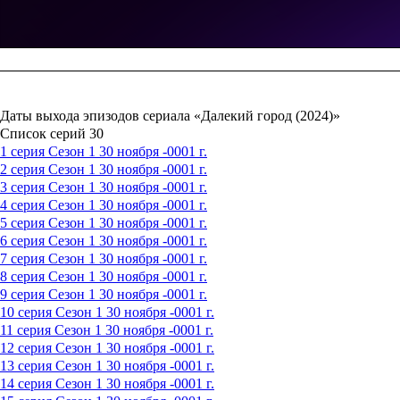
Даты выхода эпизодов сериала «Далекий город (2024)»
Список серий
30
1 серия
Сезон 1
30 ноября -0001 г.
2 серия
Сезон 1
30 ноября -0001 г.
3 серия
Сезон 1
30 ноября -0001 г.
4 серия
Сезон 1
30 ноября -0001 г.
5 серия
Сезон 1
30 ноября -0001 г.
6 серия
Сезон 1
30 ноября -0001 г.
7 серия
Сезон 1
30 ноября -0001 г.
8 серия
Сезон 1
30 ноября -0001 г.
9 серия
Сезон 1
30 ноября -0001 г.
10 серия
Сезон 1
30 ноября -0001 г.
11 серия
Сезон 1
30 ноября -0001 г.
12 серия
Сезон 1
30 ноября -0001 г.
13 серия
Сезон 1
30 ноября -0001 г.
14 серия
Сезон 1
30 ноября -0001 г.