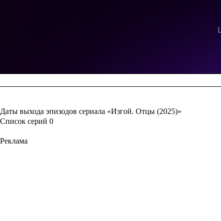
Даты выхода эпизодов сериала «Изгой. Отцы (2025)»
Список серий
0
Реклама