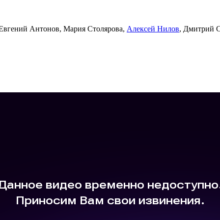
 Евгений Антонов, Мария Столярова,
Алексей Нилов
, Дмитрий 