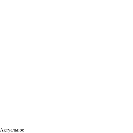
Актуальное