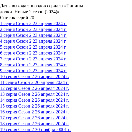
Даты выхода эпизодов сериала «Папины
дочки. Новые 2 сезон (2024)»
Список серий
20
1 серия
Сезон 2
23 апреля 2024 г.
2 серия
Сезон 2
23 апреля 2024 г.
3 серия
Сезон 2
23 апреля 2024 г.
4 серия
Сезон 2
23 апреля 2024 г.
5 серия
Сезон 2
23 апреля 2024 г.
6 серия
Сезон 2
23 апреля 2024 г.
7 серия
Сезон 2
23 апреля 2024 г.
8 серия
Сезон 2
23 апреля 2024 г.
9 серия
Сезон 2
23 апреля 2024 г.
10 серия
Сезон 2
26 апреля 2024 г.
11 серия
Сезон 2
26 апреля 2024 г.
12 серия
Сезон 2
26 апреля 2024 г.
13 серия
Сезон 2
26 апреля 2024 г.
14 серия
Сезон 2
26 апреля 2024 г.
15 серия
Сезон 2
26 апреля 2024 г.
16 серия
Сезон 2
26 апреля 2024 г.
17 серия
Сезон 2
26 апреля 2024 г.
18 серия
Сезон 2
26 апреля 2024 г.
19 серия
Сезон 2
30 ноября -0001 г.