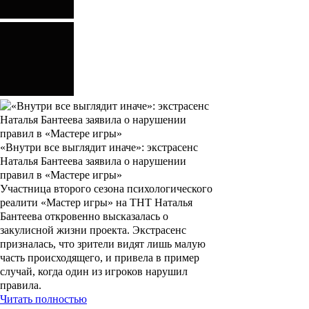
«Внутри все выглядит иначе»: экстрасенс
Наталья Бантеева заявила о нарушении
правил в «Мастере игры»
Участница второго сезона психологического
реалити «Мастер игры» на ТНТ Наталья
Бантеева откровенно высказалась о
закулисной жизни проекта. Экстрасенс
призналась, что зрители видят лишь малую
часть происходящего, и привела в пример
случай, когда один из игроков нарушил
правила.
Читать полностью