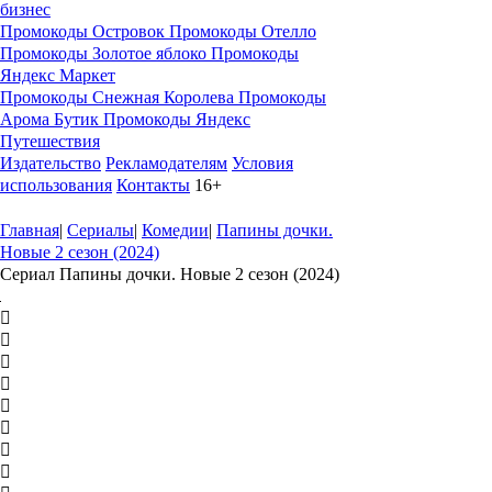
бизнес
Промокоды Островок
Промокоды Отелло
Промокоды Золотое яблоко
Промокоды
Яндекс Маркет
Промокоды Снежная Королева
Промокоды
Арома Бутик
Промокоды Яндекс
Путешествия
Издательство
Рекламодателям
Условия
использования
Контакты
16+
Главная
|
Сериалы
|
Комедии
|
Папины дочки.
Новые 2 сезон (2024)
Сериал Папины дочки. Новые 2 сезон (2024)