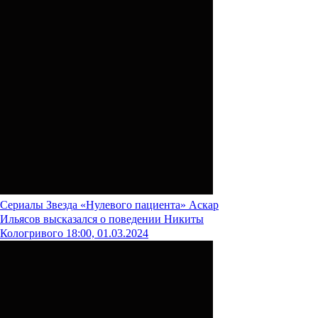
Сериалы
Звезда «Нулевого пациента» Аскар
Ильясов высказался о поведении Никиты
Кологривого
18:00, 01.03.2024