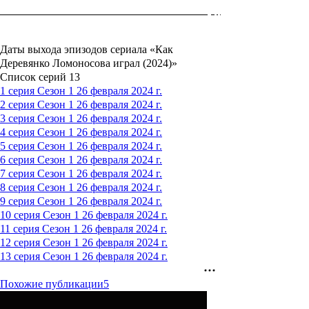
Даты выхода эпизодов сериала «Как
Деревянко Ломоносова играл (2024)»
Список серий
13
1 серия
Сезон 1
26 февраля 2024 г.
2 серия
Сезон 1
26 февраля 2024 г.
3 серия
Сезон 1
26 февраля 2024 г.
4 серия
Сезон 1
26 февраля 2024 г.
5 серия
Сезон 1
26 февраля 2024 г.
6 серия
Сезон 1
26 февраля 2024 г.
7 серия
Сезон 1
26 февраля 2024 г.
8 серия
Сезон 1
26 февраля 2024 г.
9 серия
Сезон 1
26 февраля 2024 г.
10 серия
Сезон 1
26 февраля 2024 г.
11 серия
Сезон 1
26 февраля 2024 г.
12 серия
Сезон 1
26 февраля 2024 г.
13 серия
Сезон 1
26 февраля 2024 г.
Похожие публикации
5