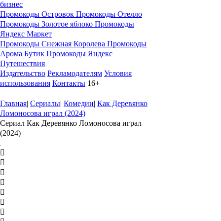
бизнес
Промокоды Островок
Промокоды Отелло
Промокоды Золотое яблоко
Промокоды
Яндекс Маркет
Промокоды Снежная Королева
Промокоды
Арома Бутик
Промокоды Яндекс
Путешествия
Издательство
Рекламодателям
Условия
использования
Контакты
16+
Главная
|
Сериалы
|
Комедии
|
Как Деревянко
Ломоносова играл (2024)
Сериал Как Деревянко Ломоносова играл
(2024)