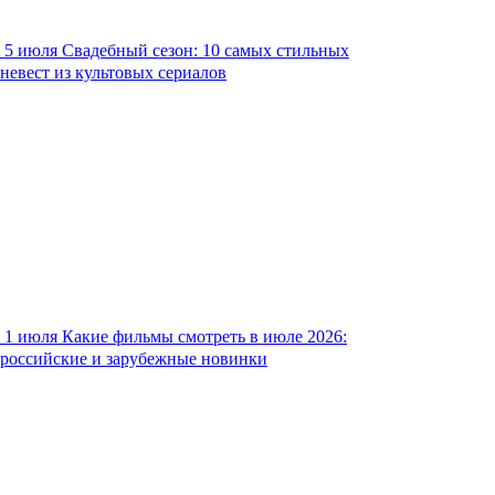
5 июля
Свадебный сезон: 10 самых стильных
невест из культовых сериалов
1 июля
Какие фильмы смотреть в июле 2026:
российские и зарубежные новинки