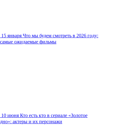
15 января
Что мы будем смотреть в 2026 году:
самые ожидаемые фильмы
10 июня
Кто есть кто в сериале «Золотое
дно»: актеры и их персонажи