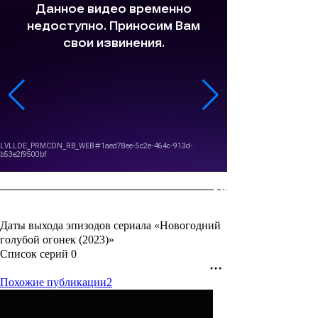
Даты выхода эпизодов сериала «Новогодний
голубой огонек (2023)»
Список серий
0
Похожие публикации
2