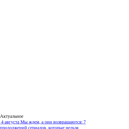
Актуальное
4 августа
Мы ждем, а они возвращаются: 7
продолжений сериалов, которые нельзя