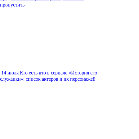
пропустить
14 июля
Кто есть кто в сериале «История его
служанки»: список актеров и их персонажей