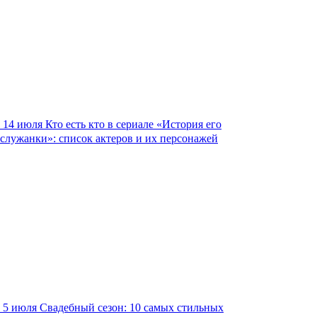
14 июля
Кто есть кто в сериале «История его
служанки»: список актеров и их персонажей
5 июля
Свадебный сезон: 10 самых стильных