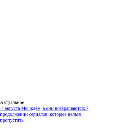
Актуальное
4 августа
Мы ждем, а они возвращаются: 7
продолжений сериалов, которые нельзя
пропустить