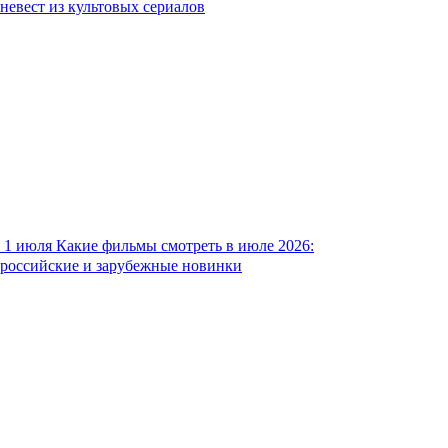
невест из культовых сериалов
1 июля
Какие фильмы смотреть в июле 2026:
российские и зарубежные новинки