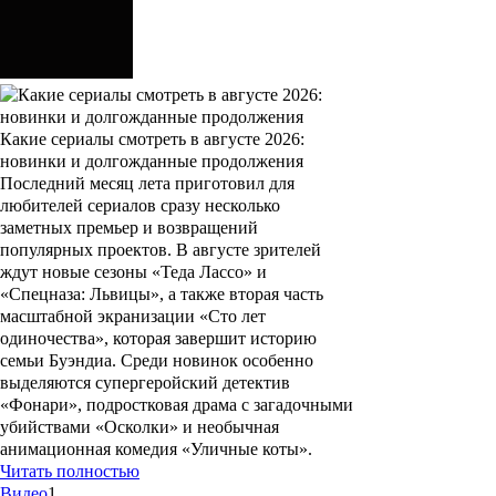
Какие сериалы смотреть в августе 2026:
новинки и долгожданные продолжения
Последний месяц лета приготовил для
любителей сериалов сразу несколько
заметных премьер и возвращений
популярных проектов. В августе зрителей
ждут новые сезоны «Теда Лассо» и
«Спецназа: Львицы», а также вторая часть
масштабной экранизации «Сто лет
одиночества», которая завершит историю
семьи Буэндиа. Среди новинок особенно
выделяются супергеройский детектив
«Фонари», подростковая драма с загадочными
убийствами «Осколки» и необычная
анимационная комедия «Уличные коты».
Читать полностью
Видео
1