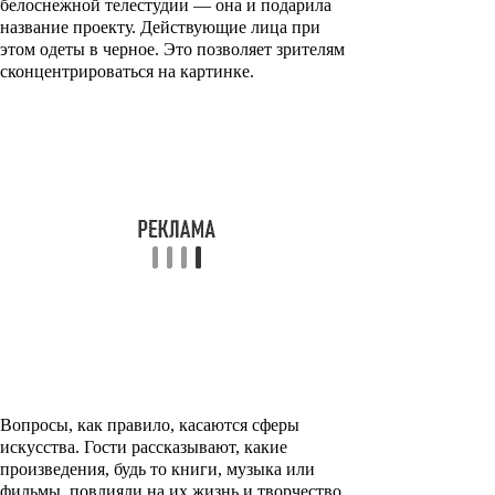
белоснежной телестудии — она и подарила
название проекту. Действующие лица при
этом одеты в черное. Это позволяет зрителям
сконцентрироваться на картинке.
Вопросы, как правило, касаются сферы
искусства. Гости рассказывают, какие
произведения, будь то книги, музыка или
фильмы, повлияли на их жизнь и творчество.