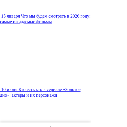
15 января
Что мы будем смотреть в 2026 году:
самые ожидаемые фильмы
10 июня
Кто есть кто в сериале «Золотое
дно»: актеры и их персонажи