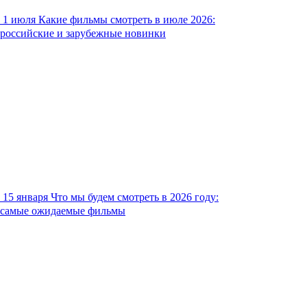
1 июля
Какие фильмы смотреть в июле 2026:
российские и зарубежные новинки
15 января
Что мы будем смотреть в 2026 году:
самые ожидаемые фильмы