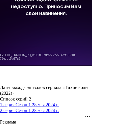
Даты выхода эпизодов сериала «Тихие воды
(2022)»
Список серий
2
1 серия
Сезон 1
28 мая 2024 г.
2 серия
Сезон 1
28 мая 2024 г.
Реклама