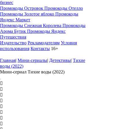
бизнес
Промокоды Островок
Промокоды Отелло
Промокоды Золотое яблоко
Промокоды
Яндекс Маркет
Промокоды Снежная Королева
Промокоды
Арома Бутик
Промокоды Яндекс
Путешествия
Издательство
Рекламодателям
Условия
использования
Контакты
16+
Главная
|
Мини-сериалы
|
Детективы
|
Тихие
воды (2022)
Мини-сериал Тихие воды (2022)