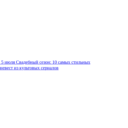
5 июля
Свадебный сезон: 10 самых стильных
невест из культовых сериалов