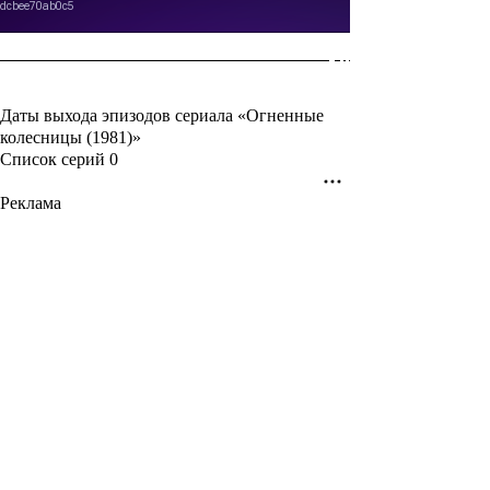
Даты выхода эпизодов сериала «Огненные
колесницы (1981)»
Список серий
0
Реклама