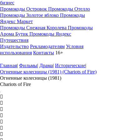
бизнес
Промокоды Островок
Промокоды Отелло
Промокоды Золотое яблоко
Промокоды
Яндекс Маркет
Промокоды Снежная Королева
Промокоды
Арома Бутик
Промокоды Яндекс
Путешествия
Издательство
Рекламодателям
Условия
использования
Контакты
16+
Главная
|
Фильмы
|
Драма
|
Исторические
|
Огненные колесницы (1981) (Chariots of Fire)
Огненные колесницы (1981)
Chariots of Fire