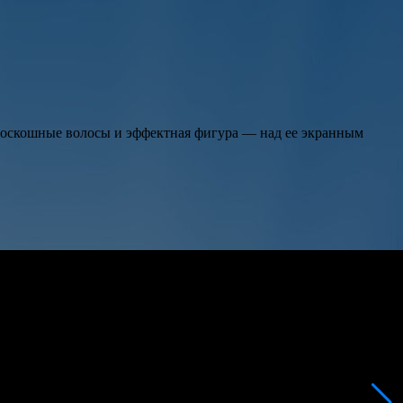
 роскошные волосы и эффектная фигура — над ее экранным