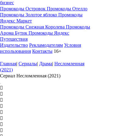
бизнес
Промокоды Островок
Промокоды Отелло
Промокоды Золотое яблоко
Промокоды
Яндекс Маркет
Промокоды Снежная Королева
Промокоды
Арома Бутик
Промокоды Яндекс
Путешествия
Издательство
Рекламодателям
Условия
использования
Контакты
16+
Главная
|
Сериалы
|
Драма
|
Несломленная
(2021)
Сериал Несломленная (2021)