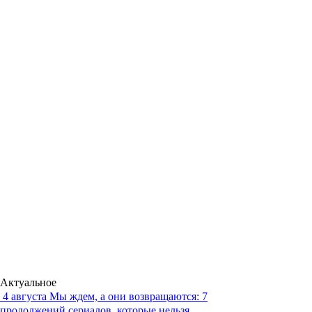
Актуальное
4 августа
Мы ждем, а они возвращаются: 7
продолжений сериалов, которые нельзя