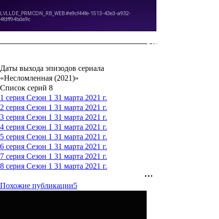
Даты выхода эпизодов сериала
«Несломленная (2021)»
Список серий
8
1 серия
Сезон 1
31 марта 2021 г.
2 серия
Сезон 1
31 марта 2021 г.
3 серия
Сезон 1
31 марта 2021 г.
4 серия
Сезон 1
31 марта 2021 г.
5 серия
Сезон 1
31 марта 2021 г.
6 серия
Сезон 1
31 марта 2021 г.
7 серия
Сезон 1
31 марта 2021 г.
8 серия
Сезон 1
31 марта 2021 г.
Похожие публикации
5