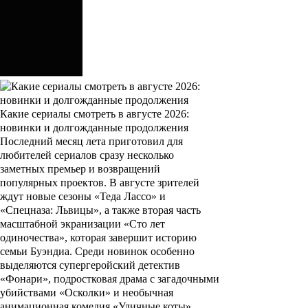
Какие сериалы смотреть в августе 2026:
новинки и долгожданные продолжения
Последний месяц лета приготовил для
любителей сериалов сразу несколько
заметных премьер и возвращений
популярных проектов. В августе зрителей
ждут новые сезоны «Теда Лассо» и
«Спецназа: Львицы», а также вторая часть
масштабной экранизации «Сто лет
одиночества», которая завершит историю
семьи Буэндиа. Среди новинок особенно
выделяются супергеройский детектив
«Фонари», подростковая драма с загадочными
убийствами «Осколки» и необычная
анимационная комедия «Уличные коты».