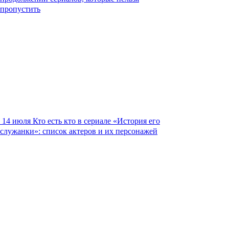
пропустить
14 июля
Кто есть кто в сериале «История его
служанки»: список актеров и их персонажей