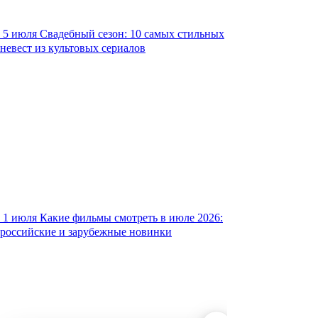
5 июля
Свадебный сезон: 10 самых стильных
невест из культовых сериалов
1 июля
Какие фильмы смотреть в июле 2026:
российские и зарубежные новинки