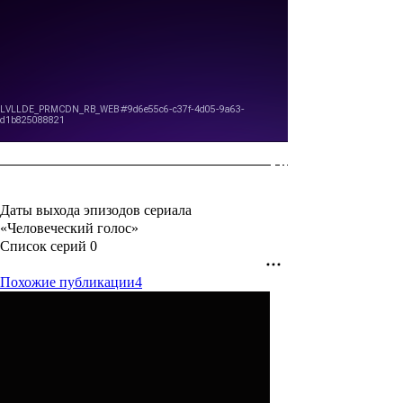
Даты выхода эпизодов сериала
«Человеческий голос»
Список серий
0
Похожие публикации
4