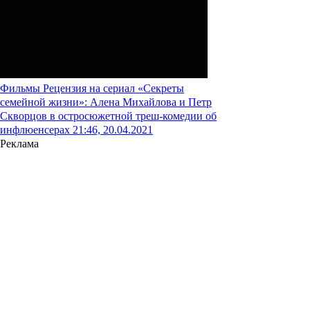
Фильмы
Рецензия на сериал «Секреты
семейной жизни»: Алена Михайлова и Петр
Скворцов в остросюжетной треш-комедии об
инфлюенсерах
21:46, 20.04.2021
Реклама