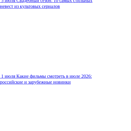
5 июля
Свадебный сезон: 10 самых стильных
невест из культовых сериалов
1 июля
Какие фильмы смотреть в июле 2026:
российские и зарубежные новинки