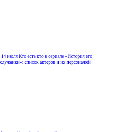
14 июля
Кто есть кто в сериале «История его
служанки»: список актеров и их персонажей