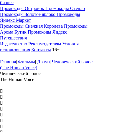
бизнес
Промокоды Островок
Промокоды Отелло
Промокоды Золотое яблоко
Промокоды
Яндекс Маркет
Промокоды Снежная Королева
Промокоды
Арома Бутик
Промокоды Яндекс
Путешествия
Издательство
Рекламодателям
Условия
использования
Контакты
16+
Главная
|
Фильмы
|
Драма
|
Человеческий голос
(The Human Voice)
Человеческий голос
The Human Voice