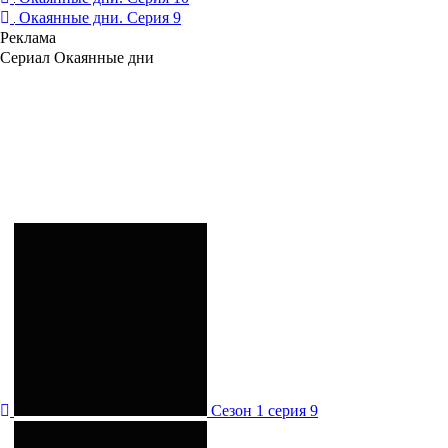
Окаянные дни. Серия 9
Реклама
Сериал Окаянные дни
Сезон 1 серия 9