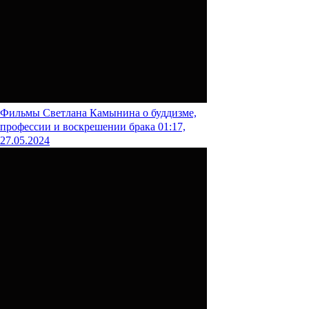
Фильмы
Светлана Камынина о буддизме,
профессии и воскрешении брака
01:17,
27.05.2024