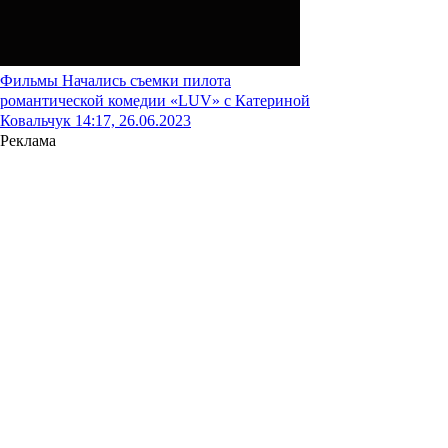
Фильмы
Начались съемки пилота
романтической комедии «LUV» с Катериной
Ковальчук
14:17, 26.06.2023
Реклама