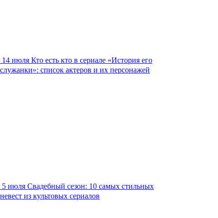
14 июля
Кто есть кто в сериале «История его
служанки»: список актеров и их персонажей
5 июля
Свадебный сезон: 10 самых стильных
невест из культовых сериалов