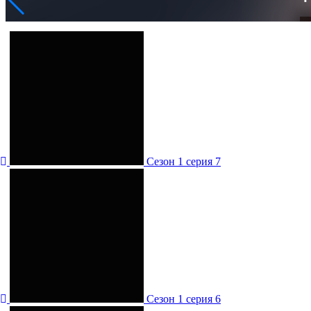
Сезон 1 серия 7
Сезон 1 серия 6