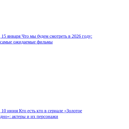
15 января
Что мы будем смотреть в 2026 году:
самые ожидаемые фильмы
10 июня
Кто есть кто в сериале «Золотое
дно»: актеры и их персонажи