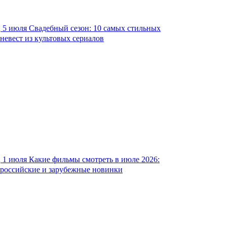
5 июля
Свадебный сезон: 10 самых стильных
невест из культовых сериалов
1 июля
Какие фильмы смотреть в июле 2026:
российские и зарубежные новинки