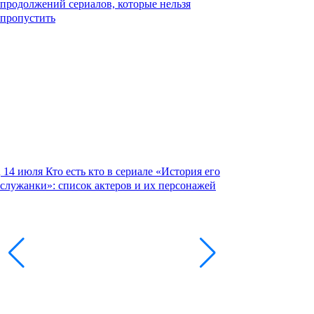
продолжений сериалов, которые нельзя
пропустить
14 июля
Кто есть кто в сериале «История его
служанки»: список актеров и их персонажей