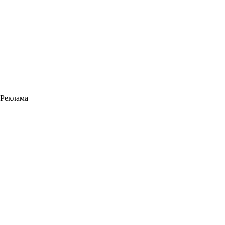
Реклама