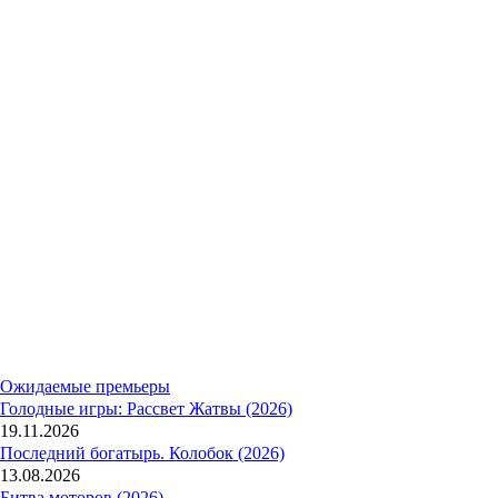
Ожидаемые премьеры
Голодные игры: Рассвет Жатвы (2026)
19.11.2026
Последний богатырь. Колобок (2026)
13.08.2026
Битва моторов (2026)