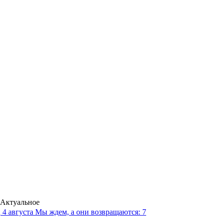
Актуальное
4 августа
Мы ждем, а они возвращаются: 7