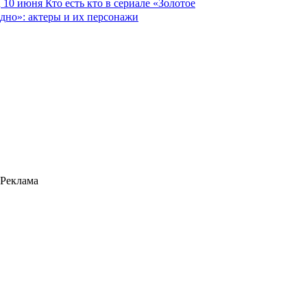
10 июня
Кто есть кто в сериале «Золотое
дно»: актеры и их персонажи
Реклама