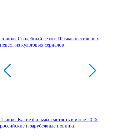
5 июля
Свадебный сезон: 10 самых стильных
невест из культовых сериалов
1 июля
Какие фильмы смотреть в июле 2026:
российские и зарубежные новинки