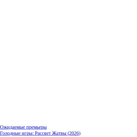
Ожидаемые премьеры
Голодные игры: Рассвет Жатвы (2026)