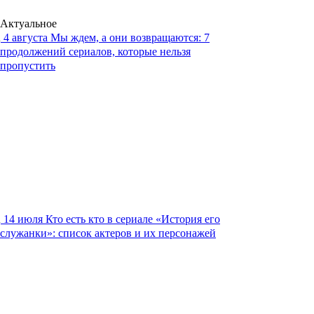
Актуальное
4 августа
Мы ждем, а они возвращаются: 7
продолжений сериалов, которые нельзя
пропустить
14 июля
Кто есть кто в сериале «История его
служанки»: список актеров и их персонажей