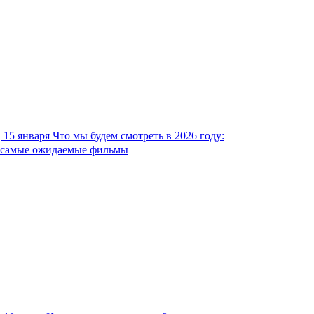
15 января
Что мы будем смотреть в 2026 году:
самые ожидаемые фильмы