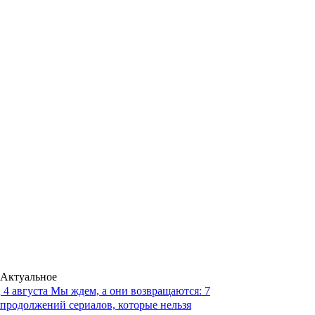
Актуальное
4 августа
Мы ждем, а они возвращаются: 7
продолжений сериалов, которые нельзя