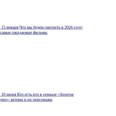
15 января
Что мы будем смотреть в 2026 году:
самые ожидаемые фильмы
10 июня
Кто есть кто в сериале «Золотое
дно»: актеры и их персонажи