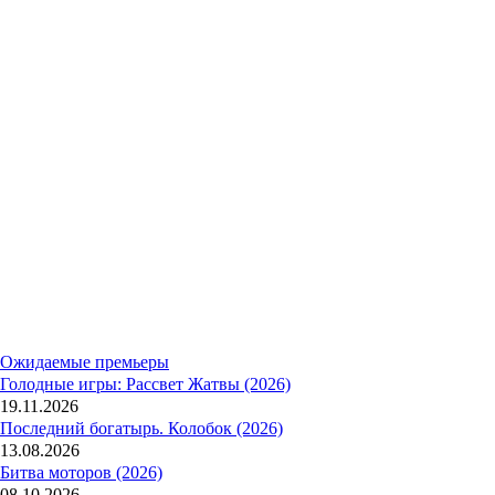
Ожидаемые премьеры
Голодные игры: Рассвет Жатвы (2026)
19.11.2026
Последний богатырь. Колобок (2026)
13.08.2026
Битва моторов (2026)
08.10.2026