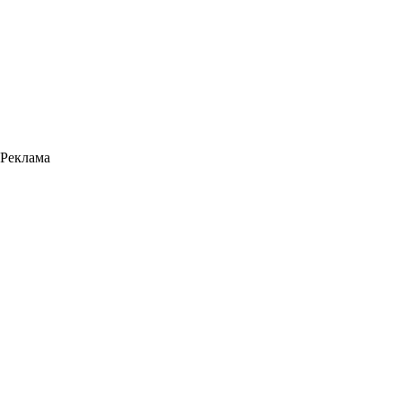
Реклама