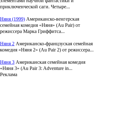
элементами научной фантастики и
приключенческой саги. Четыре...
Няня (1999)
Американско-венгерская
семейная комедия «Няня» (Au Pair) от
режиссера Марка Гриффитса...
Няня 2
Американско-францзуская семейная
комедия «Няня 2» (Au Pair 2) от режиссера...
Няня 3
Американская семейная комедия
«Няня 3» (Au Pair 3: Adventure in...
Реклама