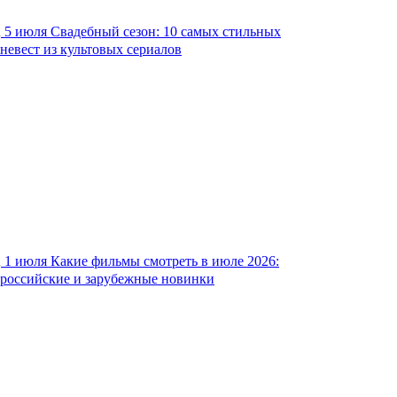
5 июля
Свадебный сезон: 10 самых стильных
невест из культовых сериалов
1 июля
Какие фильмы смотреть в июле 2026:
российские и зарубежные новинки