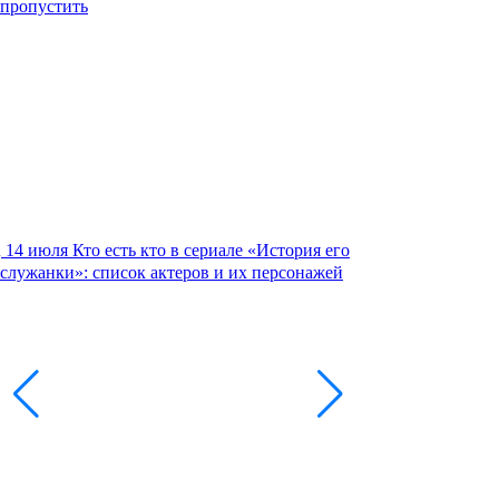
пропустить
14 июля
Кто есть кто в сериале «История его
служанки»: список актеров и их персонажей