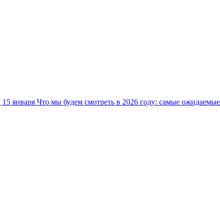
15 января
Что мы будем смотреть в 2026 году: самые ожидаемы