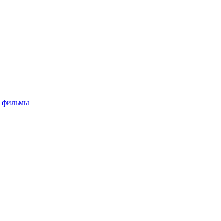
е фильмы