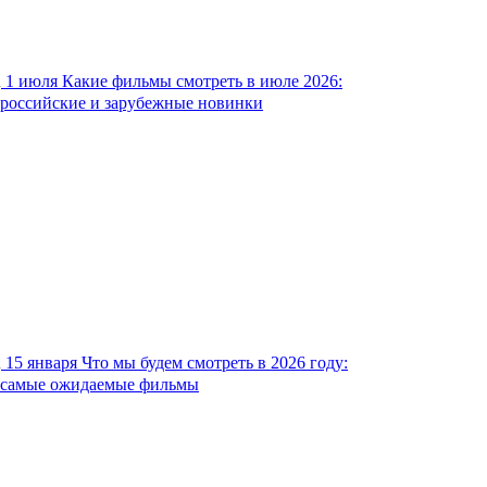
1 июля
Какие фильмы смотреть в июле 2026:
российские и зарубежные новинки
15 января
Что мы будем смотреть в 2026 году:
самые ожидаемые фильмы