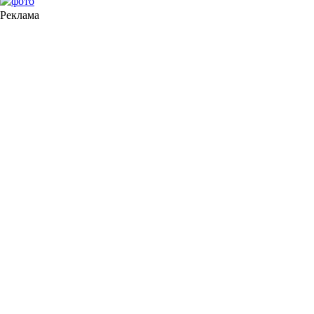
Реклама