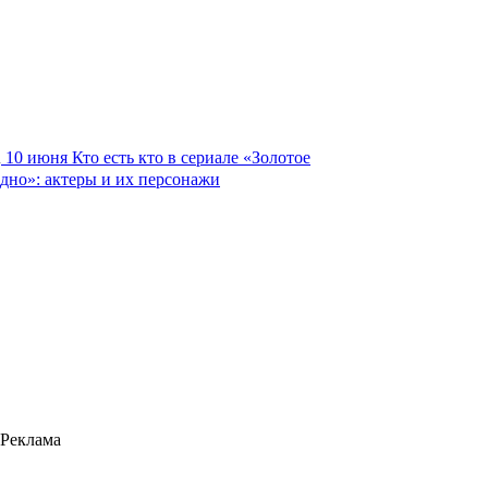
10 июня
Кто есть кто в сериале «Золотое
дно»: актеры и их персонажи
Реклама