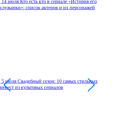
14 июля
Кто есть кто в сериале «История его
служанки»: список актеров и их персонажей
5 июля
Свадебный сезон: 10 самых стильных
невест из культовых сериалов