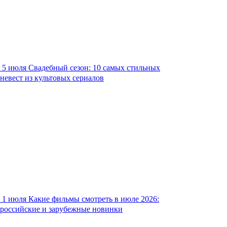
5 июля
Свадебный сезон: 10 самых стильных
невест из культовых сериалов
1 июля
Какие фильмы смотреть в июле 2026:
российские и зарубежные новинки