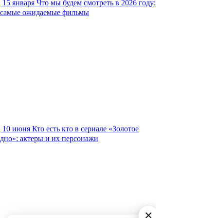
15 января
Что мы будем смотреть в 2026 году:
самые ожидаемые фильмы
10 июня
Кто есть кто в сериале «Золотое
дно»: актеры и их персонажи
×