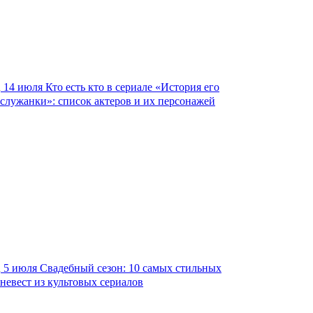
14 июля
Кто есть кто в сериале «История его
служанки»: список актеров и их персонажей
5 июля
Свадебный сезон: 10 самых стильных
невест из культовых сериалов