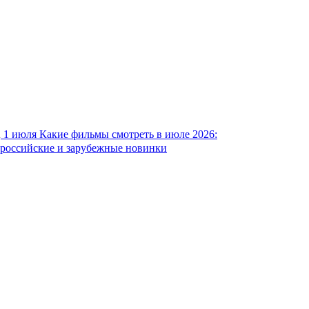
1 июля
Какие фильмы смотреть в июле 2026:
российские и зарубежные новинки