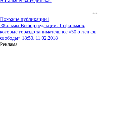
Наталья Рева-Рядинская
Похожие публикации
1
Фильмы
Выбор редакции: 15 фильмов,
которые гораздо занимательнее «50 оттенков
свободы»
18:50, 11.02.2018
Реклама