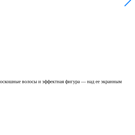
 роскошные волосы и эффектная фигура — над ее экранным