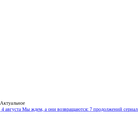
Актуальное
4 августа
Мы ждем, а они возвращаются: 7 продолжений сериало