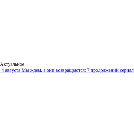
Актуальное
4 августа
Мы ждем, а они возвращаются: 7 продолжений сериало