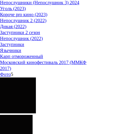
Непослушники (Непослушник 3) 2024
Уголь (2023)
Короче pro кино (2023)
Непослушник 2 (2022)
Дикая (2022)
Заступники 2 сезон
Непослушник (2022)
Заступники
Язычники
Карп отмороженный
Московский кинофестиваль 2017 (ММКФ
2017)
Фото
5