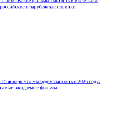
1 июля
Какие фильмы смотреть в июле 2026:
российские и зарубежные новинки
15 января
Что мы будем смотреть в 2026 году:
самые ожидаемые фильмы