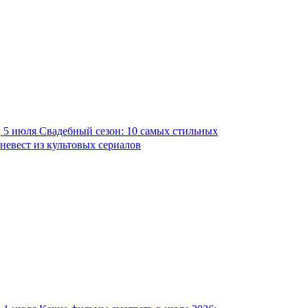
5 июля
Свадебный сезон: 10 самых стильных
невест из культовых сериалов