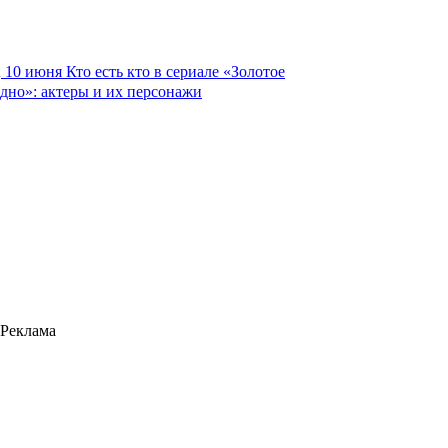
10 июня
Кто есть кто в сериале «Золотое
дно»: актеры и их персонажи
Реклама