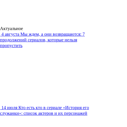
Актуальное
4 августа
Мы ждем, а они возвращаются: 7
продолжений сериалов, которые нельзя
пропустить
14 июля
Кто есть кто в сериале «История его
служанки»: список актеров и их персонажей