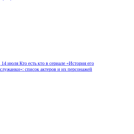
14 июля
Кто есть кто в сериале «История его
служанки»: список актеров и их персонажей