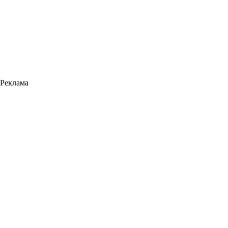
Реклама