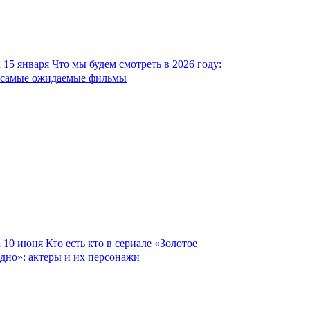
15 января
Что мы будем смотреть в 2026 году:
самые ожидаемые фильмы
10 июня
Кто есть кто в сериале «Золотое
дно»: актеры и их персонажи