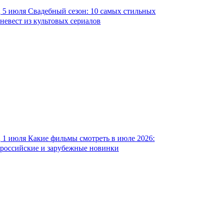
5 июля
Свадебный сезон: 10 самых стильных
невест из культовых сериалов
1 июля
Какие фильмы смотреть в июле 2026:
российские и зарубежные новинки