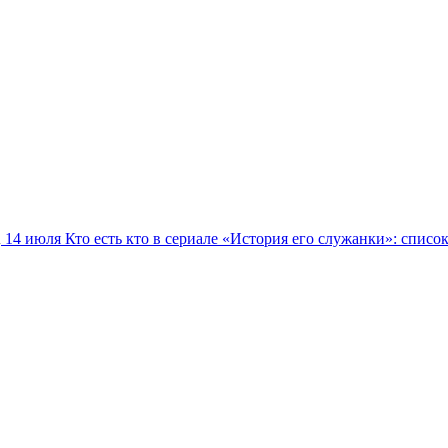
14 июля
Кто есть кто в сериале «История его служанки»: списо