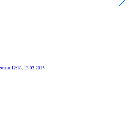
ектив
12:18, 13.03.2015