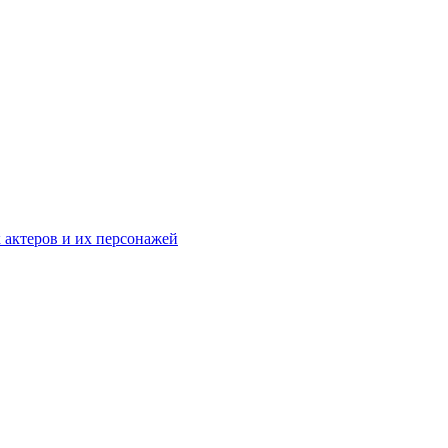
к актеров и их персонажей