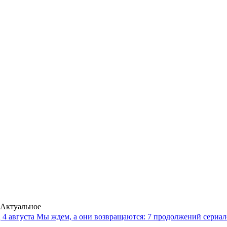
Актуальное
4 августа
Мы ждем, а они возвращаются: 7 продолжений сериало