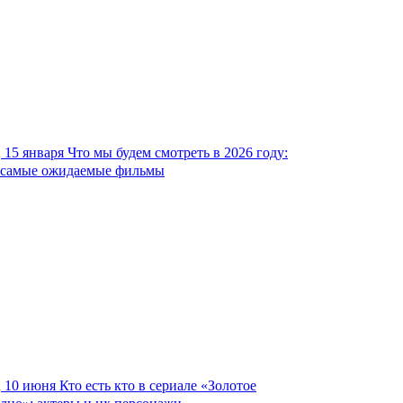
15 января
Что мы будем смотреть в 2026 году:
самые ожидаемые фильмы
10 июня
Кто есть кто в сериале «Золотое