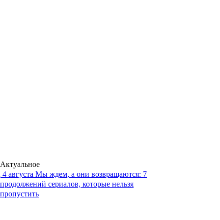
Актуальное
4 августа
Мы ждем, а они возвращаются: 7
продолжений сериалов, которые нельзя
пропустить