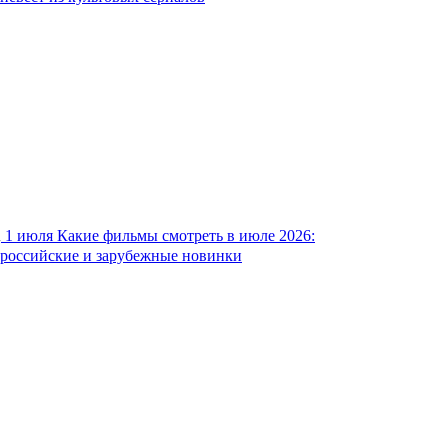
1 июля
Какие фильмы смотреть в июле 2026:
российские и зарубежные новинки