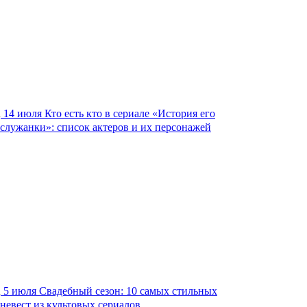
14 июля
Кто есть кто в сериале «История его
служанки»: список актеров и их персонажей
5 июля
Свадебный сезон: 10 самых стильных
невест из культовых сериалов