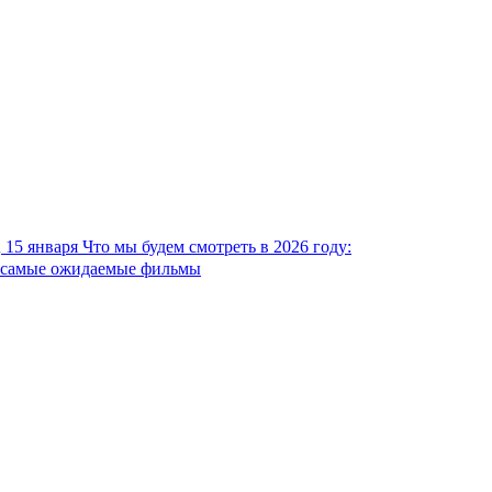
15 января
Что мы будем смотреть в 2026 году:
самые ожидаемые фильмы