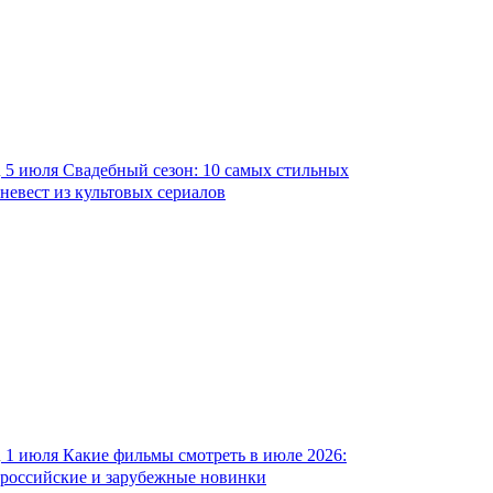
5 июля
Свадебный сезон: 10 самых стильных
невест из культовых сериалов
1 июля
Какие фильмы смотреть в июле 2026:
российские и зарубежные новинки