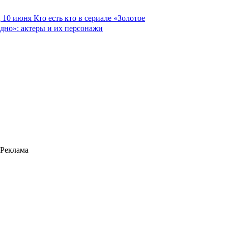
10 июня
Кто есть кто в сериале «Золотое
дно»: актеры и их персонажи
Реклама