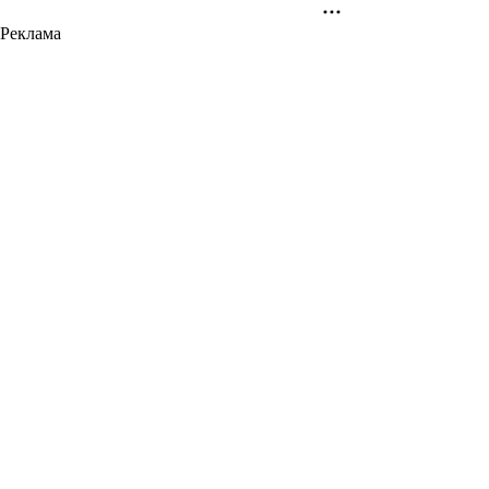
Реклама