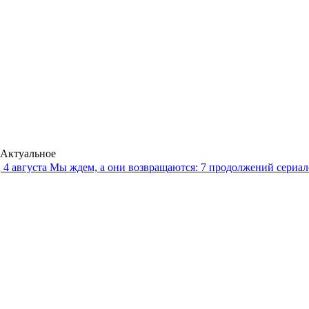
Актуальное
4 августа
Мы ждем, а они возвращаются: 7 продолжений сериало