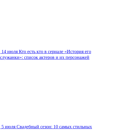
14 июля
Кто есть кто в сериале «История его
служанки»: список актеров и их персонажей
5 июля
Свадебный сезон: 10 самых стильных