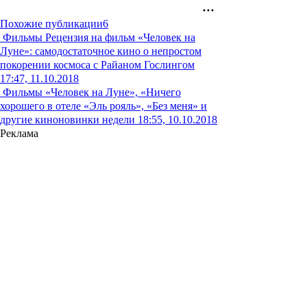
Похожие публикации
6
Фильмы
Рецензия на фильм «Человек на
Луне»: самодостаточное кино о непростом
покорении космоса с Райаном Гослингом
17:47, 11.10.2018
Фильмы
«Человек на Луне», «Ничего
хорошего в отеле «Эль рояль», «Без меня» и
другие киноновинки недели
18:55, 10.10.2018
Реклама