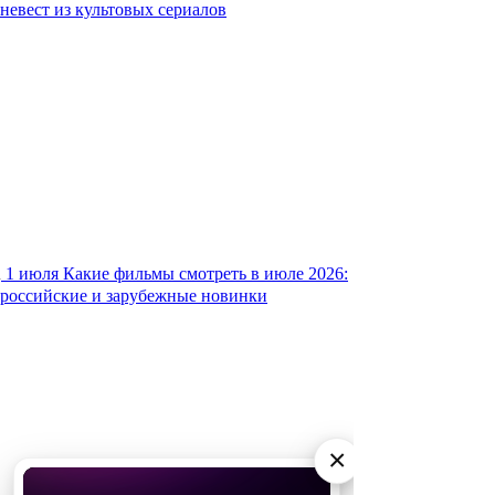
невест из культовых сериалов
1 июля
Какие фильмы смотреть в июле 2026:
российские и зарубежные новинки
×