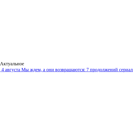
Актуальное
4 августа
Мы ждем, а они возвращаются: 7 продолжений сериало