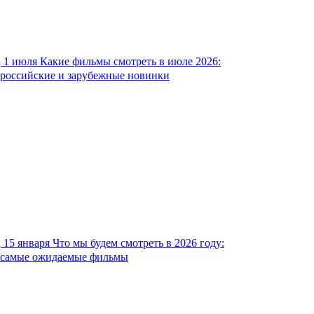
1 июля
Какие фильмы смотреть в июле 2026:
российские и зарубежные новинки
15 января
Что мы будем смотреть в 2026 году:
самые ожидаемые фильмы