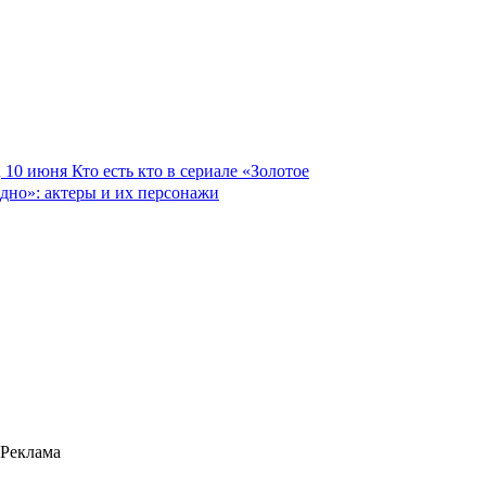
10 июня
Кто есть кто в сериале «Золотое
дно»: актеры и их персонажи
Реклама