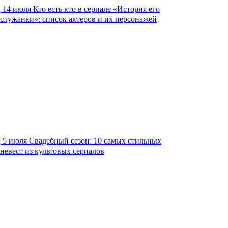
14 июля
Кто есть кто в сериале «История его
служанки»: список актеров и их персонажей
5 июля
Свадебный сезон: 10 самых стильных
невест из культовых сериалов