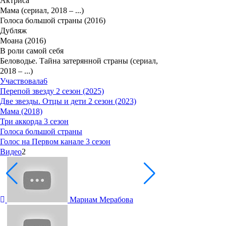
Актриса
Мама (сериал, 2018 – ...)
Голоса большой страны (2016)
Дубляж
Моана (2016)
В роли самой себя
Беловодье. Тайна затерянной страны (сериал,
2018 – ...)
Участвовала
6
Перепой звезду 2 сезон (2025)
Две звезды. Отцы и дети 2 сезон (2023)
Мама (2018)
Три аккорда 3 сезон
Голоса большой страны
Голос на Первом канале 3 сезон
Видео
2
Мариам Мерабова