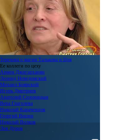
Терехова о магии Талькова и Цоя
Ее коллеги по цеху
Армен Джигарханян
Леонид Неведомский
Михаил Боярский
Игорь Дмитриев
Анатолий Солоницын
Вера Глаголева
Николай Караченцов
Георгий Вицин
Николай Волков
Лев Дуров