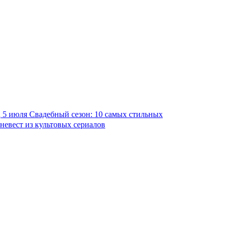
5 июля
Свадебный сезон: 10 самых стильных
невест из культовых сериалов