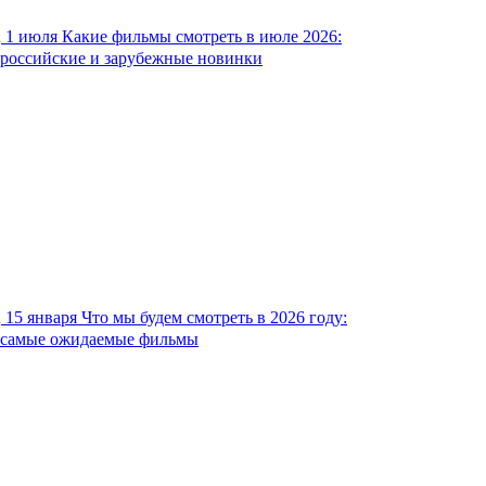
1 июля
Какие фильмы смотреть в июле 2026:
российские и зарубежные новинки
15 января
Что мы будем смотреть в 2026 году:
самые ожидаемые фильмы