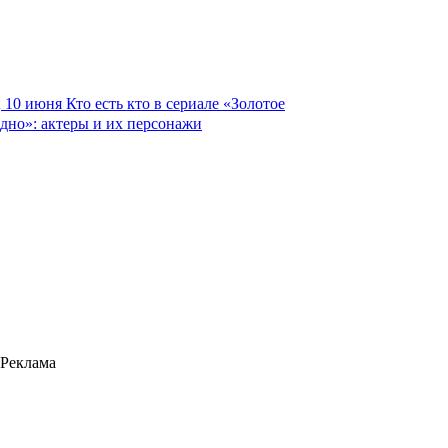
10 июня
Кто есть кто в сериале «Золотое
дно»: актеры и их персонажи
Реклама