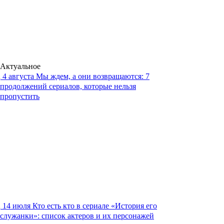
Актуальное
4 августа
Мы ждем, а они возвращаются: 7
продолжений сериалов, которые нельзя
пропустить
14 июля
Кто есть кто в сериале «История его
служанки»: список актеров и их персонажей