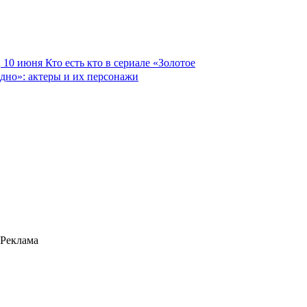
10 июня
Кто есть кто в сериале «Золотое
дно»: актеры и их персонажи
Реклама