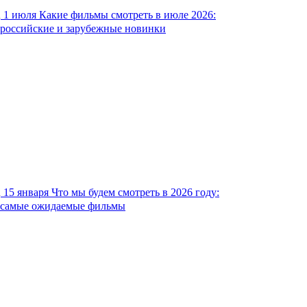
1 июля
Какие фильмы смотреть в июле 2026:
российские и зарубежные новинки
15 января
Что мы будем смотреть в 2026 году:
самые ожидаемые фильмы