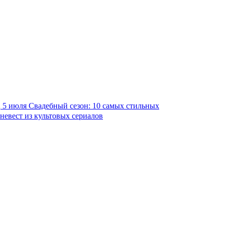
5 июля
Свадебный сезон: 10 самых стильных
невест из культовых сериалов