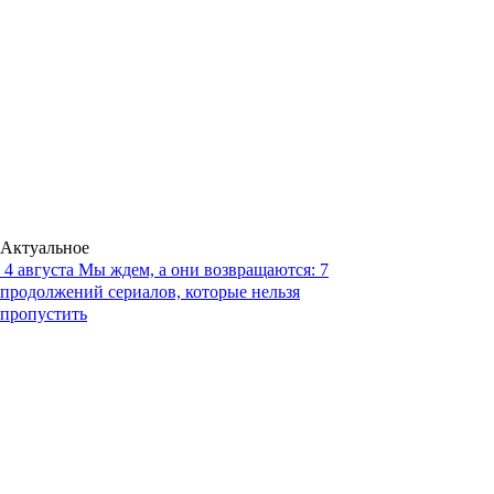
Актуальное
4 августа
Мы ждем, а они возвращаются: 7
продолжений сериалов, которые нельзя
пропустить