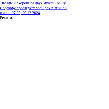
Звезды
Похоронила двух мужей: Анну
Седокову преследует злой рок в личной
жизни
07:30, 20.12.2024
Реклама