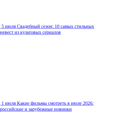
5 июля
Свадебный сезон: 10 самых стильных
невест из культовых сериалов
1 июля
Какие фильмы смотреть в июле 2026:
российские и зарубежные новинки