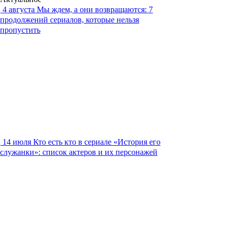
4 августа
Мы ждем, а они возвращаются: 7
продолжений сериалов, которые нельзя
пропустить
14 июля
Кто есть кто в сериале «История его
служанки»: список актеров и их персонажей