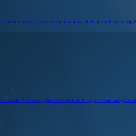
1 июля
Какие фильмы смотреть в июле 2026: российские и зар
15 января
Что мы будем смотреть в 2026 году: самые ожидаемы