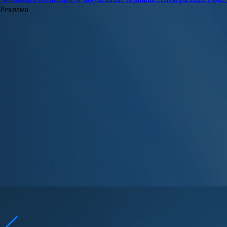
Реклама