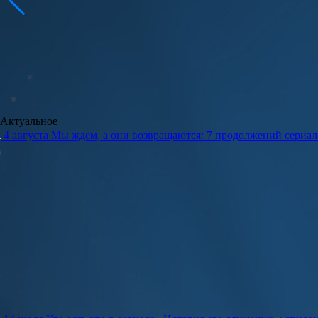
Актуальное
4 августа
Мы ждем, а они возвращаются: 7 продолжений сериало