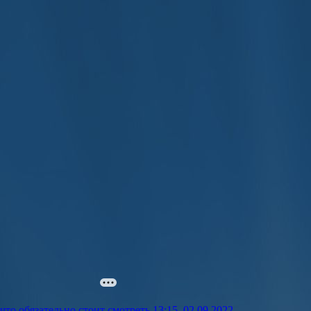
что обязательно стоит смотреть
13:15, 02.09.2022