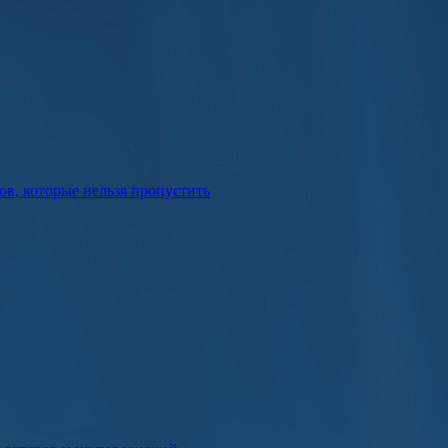
в, которые нельзя пропустить