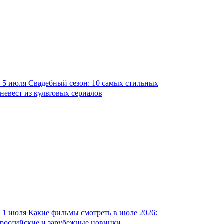
5 июля
Свадебный сезон: 10 самых стильных
невест из культовых сериалов
1 июля
Какие фильмы смотреть в июле 2026:
российские и зарубежные новинки